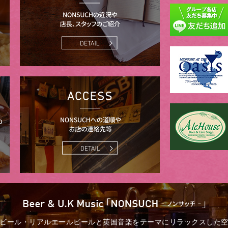
ビール・リアルエールビールと英国音楽をテーマにリラックスした