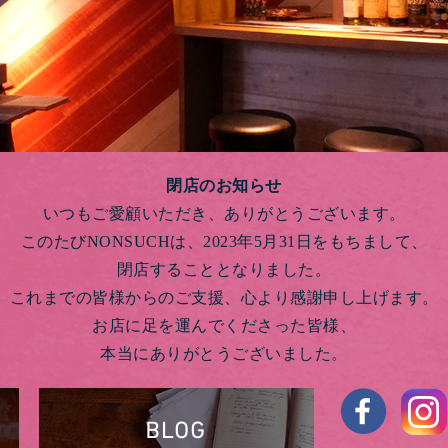
閉店のお知らせ
いつもご愛顧いただき、ありがとうございます。
このたびNONSUCHは、2023年5月31日をもちまして、
閉店することとなりました。
これまでの皆様からのご支援、心より感謝申し上げます。
お店に足を運んでくださった皆様、
本当にありがとうございました。